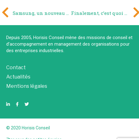
Samsung, un nouveau client de prestige pour Horisis Conseil
Finalement, c’est quoi une mission de conseil ?
Depuis 2005, Horisis Conseil mène des missions de conseil et
d’accompagnement en management des organisations pour
des entreprises industrielles.
Contact
Actualités
Mentions légales
© 2020 Horisis Conseil