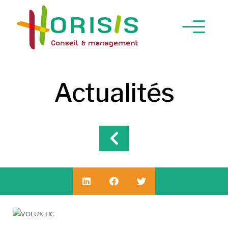
Actualités