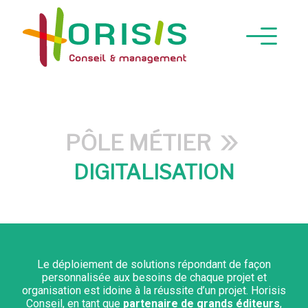
DIGITALISATION
Le déploiement de solutions répondant de façon
personnalisée aux besoins de chaque projet et
organisation est idoine à la réussite d’un projet. Horisis
Conseil, en tant que
partenaire de grands éditeurs
,