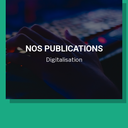
NOS PUBLICATIONS
Digitalisation