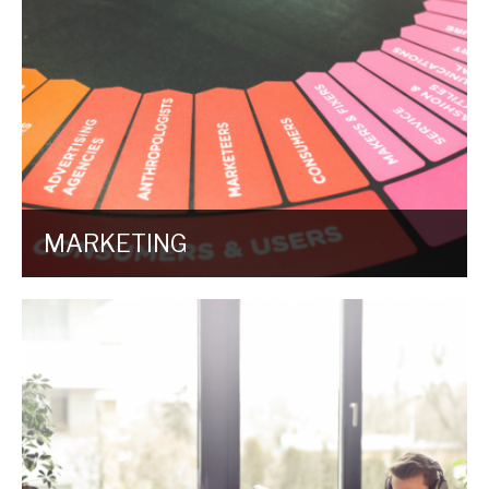
MARKETING