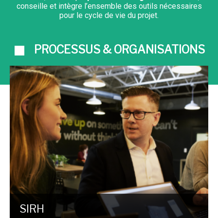
conseille et intègre l’ensemble des outils nécessaires
pour le cycle de vie du projet.
PROCESSUS & ORGANISATIONS
SIRH