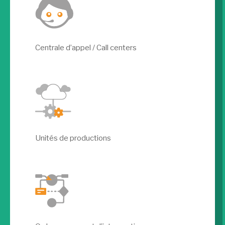
Centrale d’appel / Call centers
Unités de productions