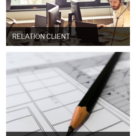
RELATION CLIENT