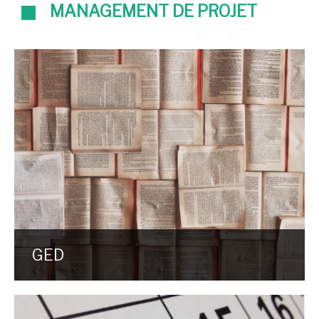
MANAGEMENT DE PROJET
GED