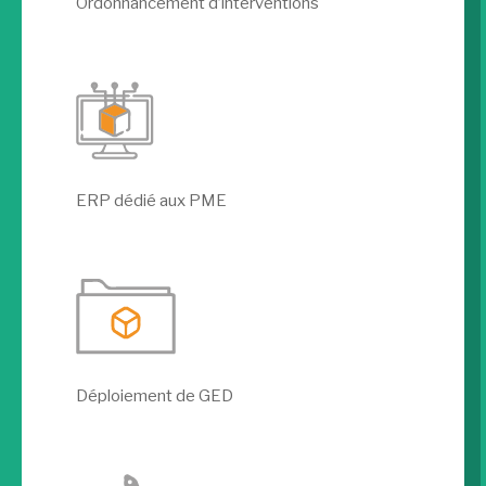
Ordonnancement d’interventions
ERP dédié aux PME
Déploiement de GED