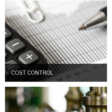
COST CONTROL