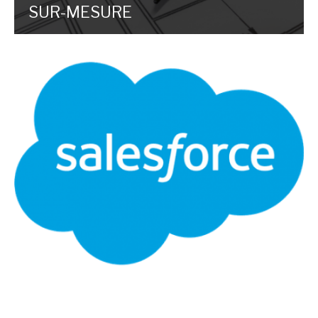
SUR-MESURE