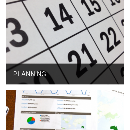
PLANNING