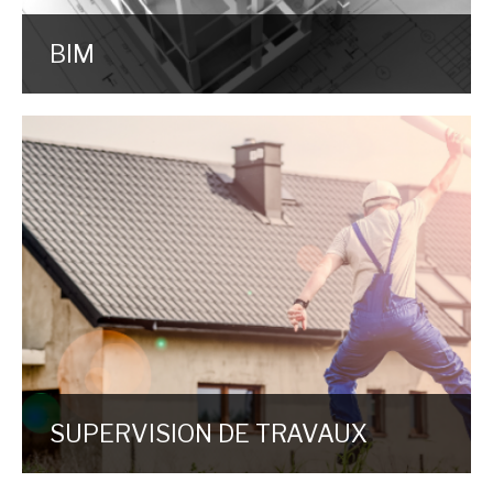
BIM
SUPERVISION DE TRAVAUX