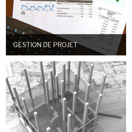
GESTION DE PROJET