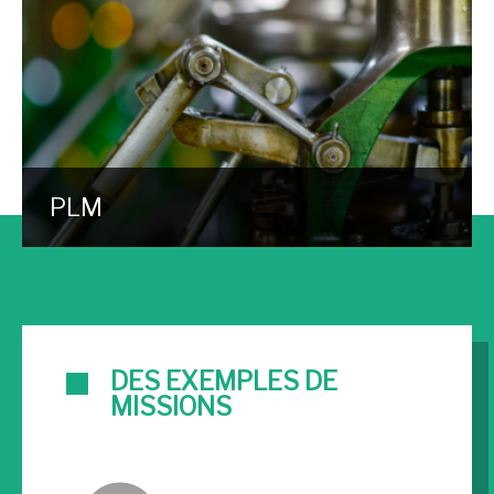
PLM
DES EXEMPLES DE
MISSIONS