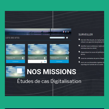
NOS MISSIONS
Études de cas Digitalisation