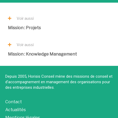
Voir aussi
Mission : Projets
Voir aussi
Mission : Knowledge Management
Depuis 2005, Horisis Conseil mène des missions de conseil et
d’accompagnement en management des organisations pour
des entreprises industrielles.
Contact
Actualités
Mentions légales