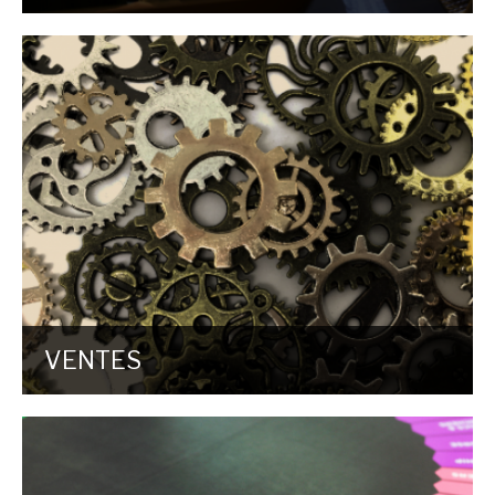
VENTES