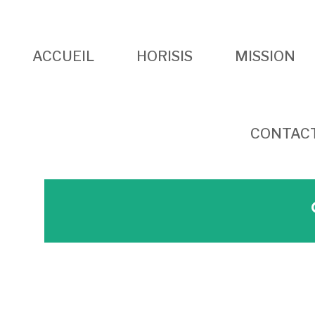
ACCUEIL
HORISIS
MISSION
CONTAC