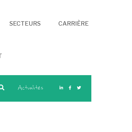
SECTEURS
CARRIÈRE
T
Actualités