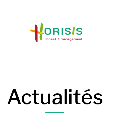
Actualités