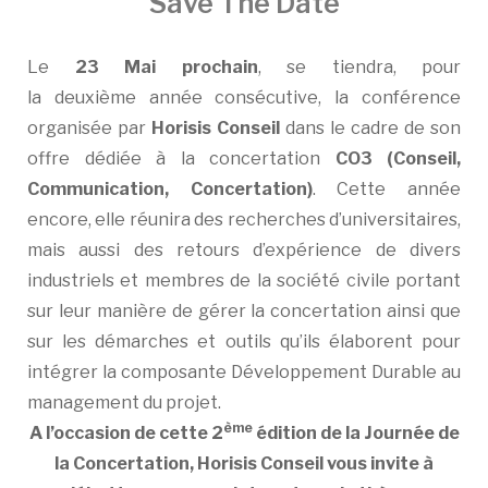
Save The Date
Le
23 Mai prochain
, se tiendra, pour
la deuxième année consécutive, la conférence
organisée par
Horisis Conseil
dans le cadre de son
offre dédiée à la concertation
CO3 (Conseil,
Communication, Concertation)
. Cette année
encore, elle réunira des recherches d’universitaires,
mais aussi des retours d’expérience de divers
industriels et membres de la société civile portant
sur leur manière de gérer la concertation ainsi que
sur les démarches et outils qu’ils élaborent pour
intégrer la composante Développement Durable au
management du projet.
ème
A l’occasion de cette 2
édition de la Journée de
la Concertation, Horisis Conseil vous invite à