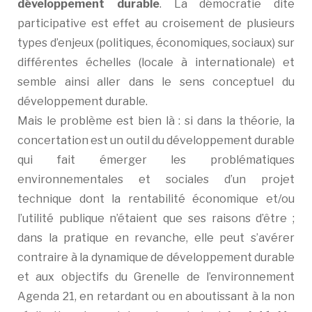
développement durable
. La démocratie dite
participative est effet au croisement de plusieurs
types d’enjeux (politiques, économiques, sociaux) sur
différentes échelles (locale à internationale) et
semble ainsi aller dans le sens conceptuel du
développement durable.
Mais le problème est bien là : si dans la théorie, la
concertation est un outil du développement durable
qui fait émerger les problématiques
environnementales et sociales d’un projet
technique dont la rentabilité économique et/ou
l’utilité publique n’étaient que ses raisons d’être ;
dans la pratique en revanche, elle peut s’avérer
contraire à la dynamique de développement durable
et aux objectifs du Grenelle de l’environnement
Agenda 21, en retardant ou en aboutissant à la non