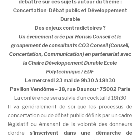
débattre sur ces sujets autour du thème :
Concertation-Débat public et Développement
Durable
Des enjeux contradictoires ?
Un événement crée par Horisis Conseil et le
groupement de consultants CO3 Conseil (Conseil,
Concertation, Communication) en partenariat avec
la Chaire Développement Durable Ecole
Polytechnique / EDF
Le mercredi 23 mai de 9h30 à 18h30
Pavillon Vendôme
–
18, rue Daunou • 75002 Paris
La conférence sera suivie d’un cocktail à 18h30
Il va généralement de soi que les processus de
concertation ou de débat public définis par un cadre
législatif ou émanant de la volonté des donneurs
d’ordre
s’inscrivent dans une démarche de