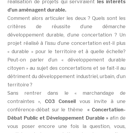
réalisation de projets qui serviraient
les intérêts
d’un aménagent durable.
Comment alors articuler les deux ? Quels sont les
critères de réussite d’une démarche
développement durable, d’une concertation ? Un
projet réalisé à l’issu d’une concertation est-il plus
« durable » pour le territoire et à quelle échelle?
Peut-on parler d’un « développement durable
citoyen » au sujet des concertations et se fait-il au
détriment du développement industriel, urbain, d’un
territoire ?
Sans rentrer dans le « marchandage de
contraintes »,
CO3 Conseil
vous invite à une
conférence-débat sur le thème
« Concertation-
Débat Public et Développement Durable »
afin de
vous poser encore une fois la question, vous,