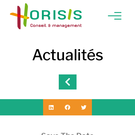
Actualités