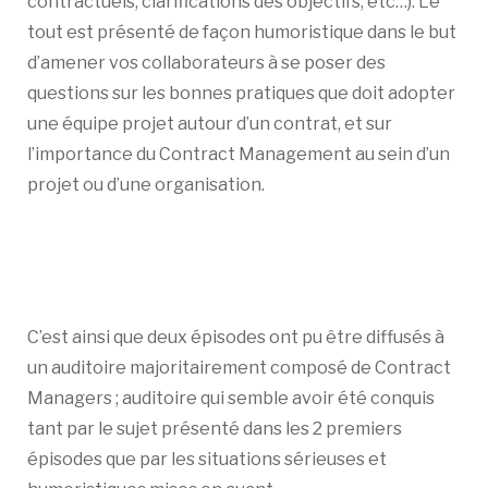
contractuels, clarifications des objectifs, etc…). Le
tout est présenté de façon humoristique dans le but
d’amener vos collaborateurs à se poser des
questions sur les bonnes pratiques que doit adopter
une équipe projet autour d’un contrat, et sur
l’importance du Contract Management au sein d’un
projet ou d’une organisation.
C’est ainsi que deux épisodes ont pu être diffusés à
un auditoire majoritairement composé de Contract
Managers ; auditoire qui semble avoir été conquis
tant par le sujet présenté dans les 2 premiers
épisodes que par les situations sérieuses et