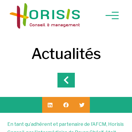
Actualités
En tant qu’adhérent et partenaire de l’AFCM, Horisis