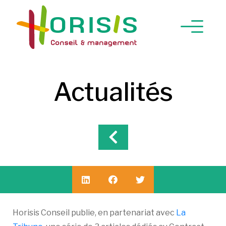
Actualités
Horisis Conseil publie, en partenariat avec
La