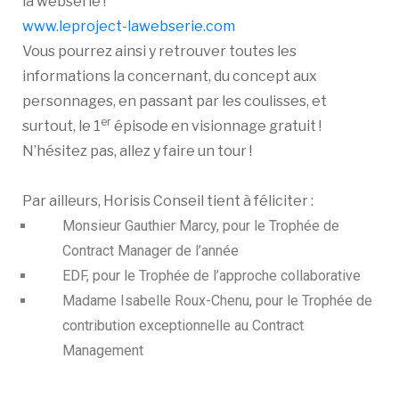
la websérie !
www.leproject-lawebserie.com
Vous pourrez ainsi y retrouver toutes les
informations la concernant, du concept aux
personnages, en passant par les coulisses, et
er
surtout, le 1
épisode en visionnage gratuit !
N’hésitez pas, allez y faire un tour !
Par ailleurs, Horisis Conseil tient à féliciter :
Monsieur Gauthier Marcy, pour le Trophée de
Contract Manager de l’année
EDF, pour le Trophée de l’approche collaborative
Madame Isabelle Roux-Chenu, pour le Trophée de
contribution exceptionnelle au Contract
Management