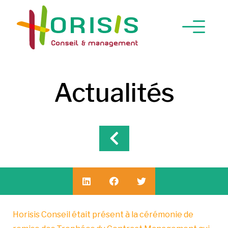
Actualités
Horisis Conseil était présent à la cérémonie de