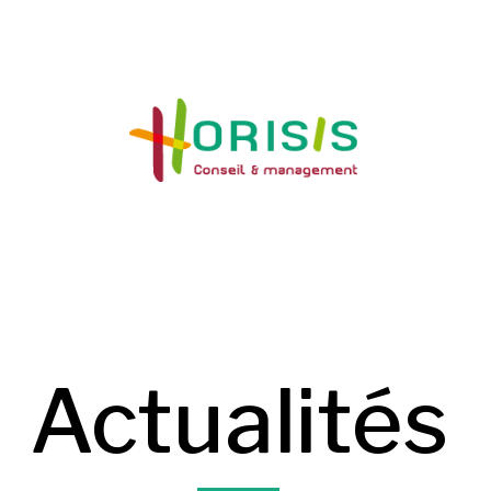
Actualités