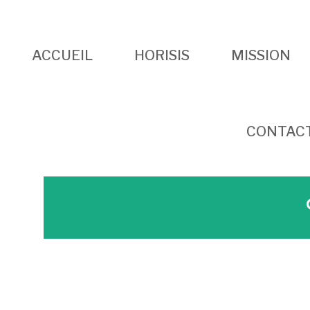
ACCUEIL
HORISIS
MISSION
CONTAC