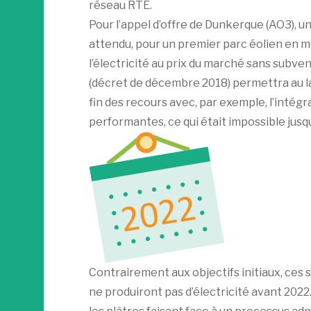
réseau RTE.
Pour l’appel d’offre de Dunkerque (AO3), 
attendu, pour un premier parc éolien en m
l’électricité au prix du marché sans subv
(décret de décembre 2018) permettra au lau
fin des recours avec, par exemple, l’intég
performantes, ce qui était impossible jusq
Contrairement aux objectifs initiaux, ces 
ne produiront pas d’électricité avant 2022.