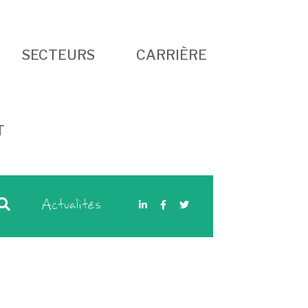
SECTEURS
CARRIÈRE
T
Actualités