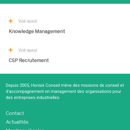
Voir aussi
Knowledge Management
Voir aussi
CSP Recrutement
Depuis 2005, Horisis Conseil mène des missions de conseil et
d’accompagnement en management des organisations pour
des entreprises industrielles.
Contact
Actualités