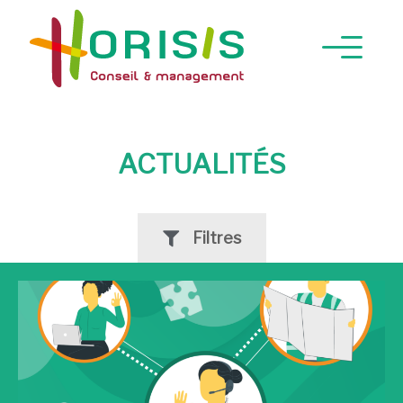
ACTUALITÉS
Filtres