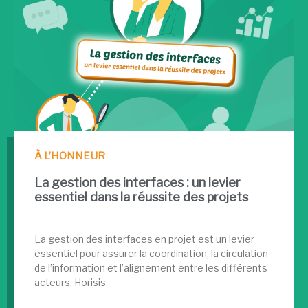
À L’HONNEUR
La gestion des interfaces : un levier
essentiel dans la réussite des projets
La gestion des interfaces en projet est un levier
essentiel pour assurer la coordination, la circulation
de l’information et l’alignement entre les différents
acteurs. Horisis